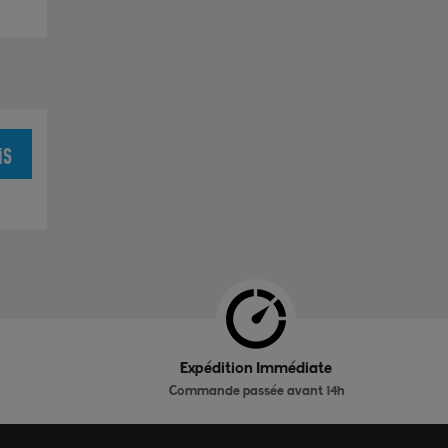
is
Expédition Immédiate
Commande passée avant 14h