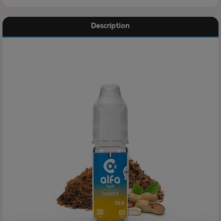
Description