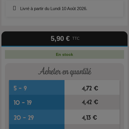
Livré à partir du Lundi 10 Août 2026.
5,90 €
TTC
En stock