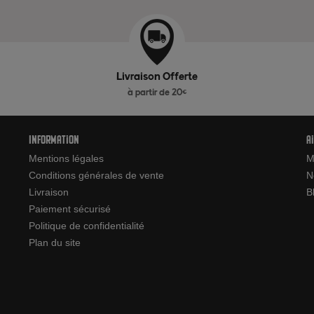
Livraison Offerte
à partir de 20€
Information
A
Mentions légales
M
Conditions générales de vente
N
Livraison
B
Paiement sécurisé
Politique de confidentialité
Plan du site