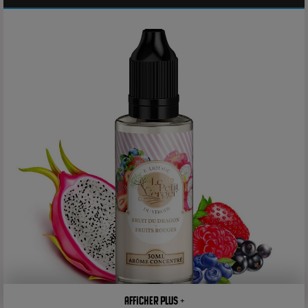
Afficher plus +