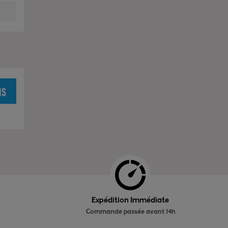
is
Expédition Immédiate
Commande passée avant 14h