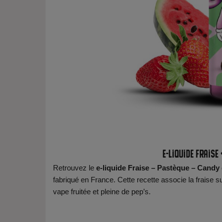
E‑liquide Fraise
Retrouvez le
e‑liquide Fraise – Pastèque – Candy
fabriqué en France. Cette recette associe la fraise
vape fruitée et pleine de pep’s.