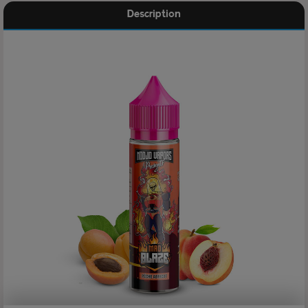
Description