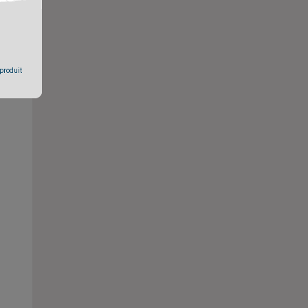
 produit