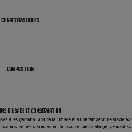
Caractéristiques
Composition
ons d'usage et conservation
ez à les garder à l'abri de la lumière et à une température stable aut
oosters, fermez correctement le flacon et bien mélanger pendant au