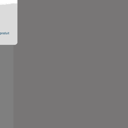
 produit