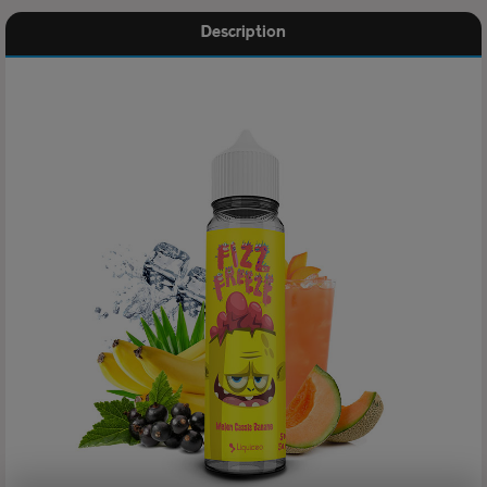
Description