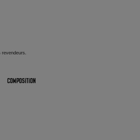
es revendeurs.
Composition