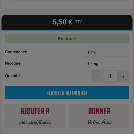
5,50 €
TTC
En stock
Contenance
Nicotine
-
+
Quantité
Ajouter au panier
Ajouter à
Donner
mes préférées
Votre Avis