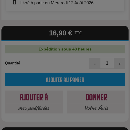
Livré à partir du Mercredi 12 Août 2026.
16,90 €
TTC
Expédition sous 48 heures
-
+
Quantité
Ajouter au panier
Ajouter à
Donner
mes préférées
Votre Avis