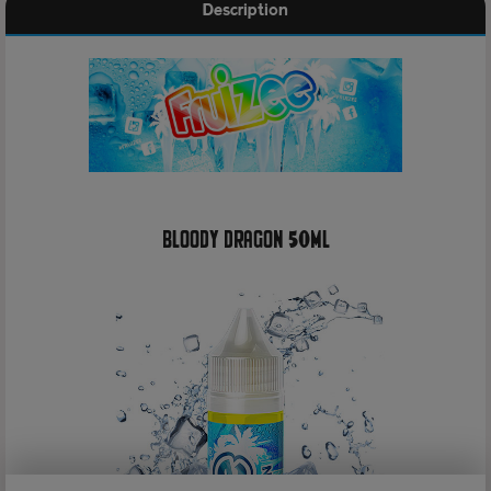
Description
Bloody Dragon 50ml