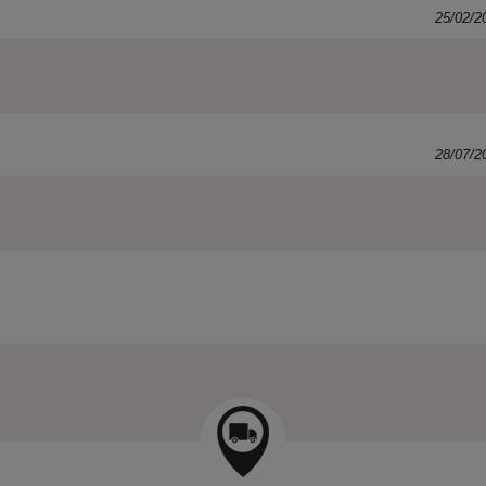
25/02/2
28/07/2