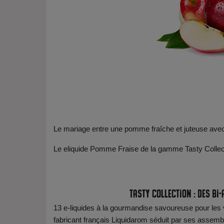
Le mariage entre une pomme fraîche et juteuse avec 
Le eliquide Pomme Fraise de la gamme Tasty Collec
Tasty Collection : Des 
13 e-liquides à la gourmandise savoureuse pour les 
fabricant français Liquidarom séduit par ses assemb