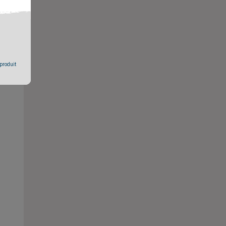
 produit