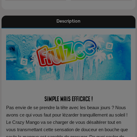
Description
Simple mais efficace !
Pas envie de se prendre la tête avec les beaux jours ? Nous
avons ce qui vous faut pour lézarder tranquillement au soleil !
Le Crazy Mango va se charger de vous désaltérer tout en
vous transmettant cette sensation de douceur en bouche que
seule la mangue est capable de procurer. De quoi couler de