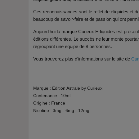
Ces reconnaissances sont le reflet de eliquides et 
beaucoup de savoir-faire et de passion qui ont perm
Aujourd'hui la marque Curieux E-liquides est présen
éditions différentes. Le succès ne leur monte pourtant
regroupant une équipe de 8 personnes.
Vous trouverez plus d'informations sur le site de
Cur
Marque : Édition Astrale by Curieux
Contenance : 10ml
Origine : France
Nicotine : 3mg - 6mg - 12mg