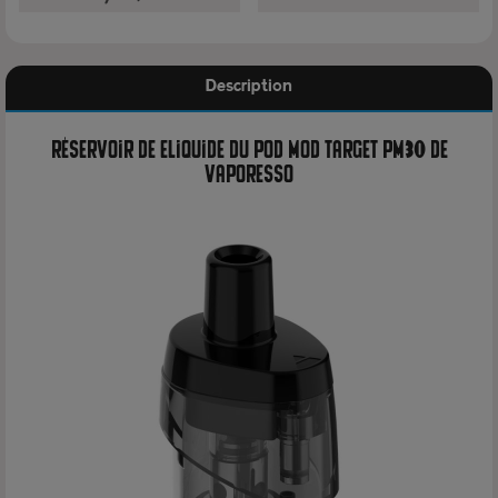
Description
Réservoir de eliquide du pod mod Target PM30 de
Vaporesso