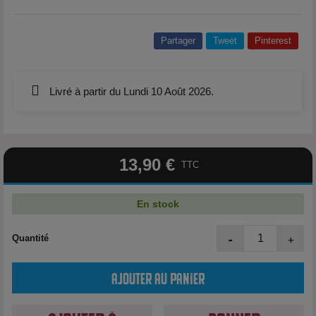
Partager
Tweet
Pinterest
Livré à partir du Lundi 10 Août 2026.
13,90 €
TTC
En stock
-
+
Quantité
Ajouter au panier