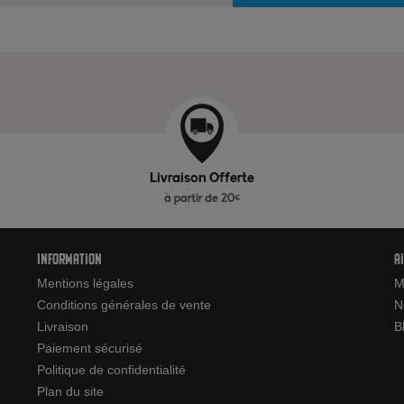
Livraison Offerte
à partir de 20€
Information
A
Mentions légales
M
Conditions générales de vente
N
Livraison
B
Paiement sécurisé
Politique de confidentialité
Plan du site