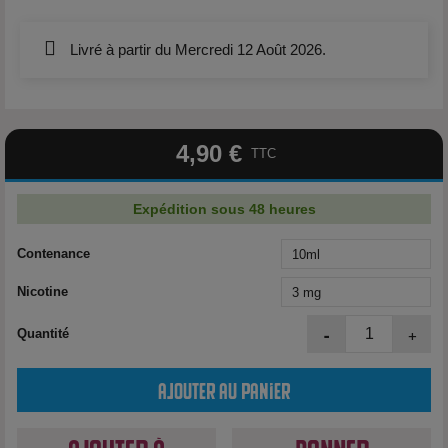
Livré à partir du Mercredi 12 Août 2026.
4,90 €
TTC
Expédition sous 48 heures
Contenance
Nicotine
-
+
Quantité
Ajouter au panier