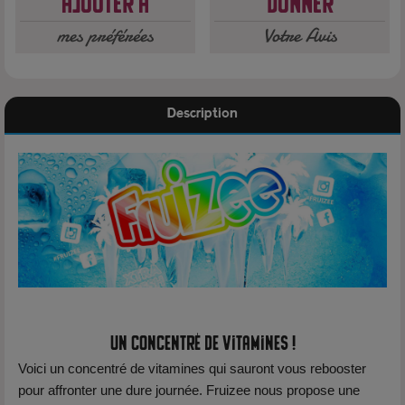
Ajouter à
Donner
mes préférées
Votre Avis
Description
Un concentré de vitamines !
Voici un concentré de vitamines qui sauront vous rebooster
pour affronter une dure journée. Fruizee nous propose une