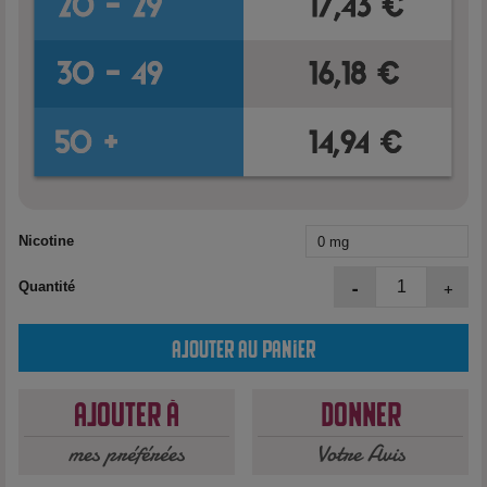
Nicotine
-
+
Quantité
Ajouter au panier
Ajouter à
Donner
mes préférées
Votre Avis