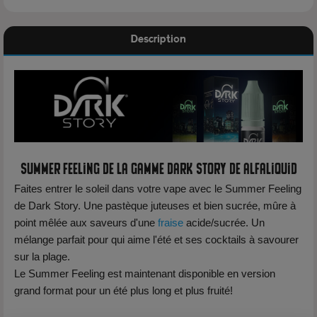
Description
Summer Feeling de la gamme Dark Story de Alfaliquid
Faites entrer le soleil dans votre vape avec le Summer Feeling
de Dark Story. Une pastèque juteuses et bien sucrée, mûre à
point mêlée aux saveurs d'une
fraise
acide/sucrée. Un
mélange parfait pour qui aime l'été et ses cocktails à savourer
sur la plage.
Le Summer Feeling est maintenant disponible en version
grand format pour un été plus long et plus fruité!