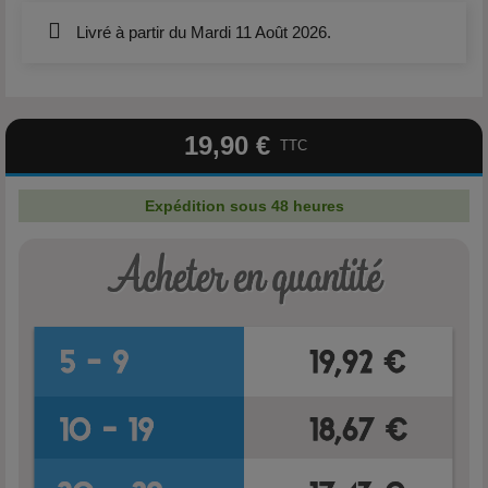
Livré à partir du Mardi 11 Août 2026.
19,90 €
TTC
Expédition sous 48 heures