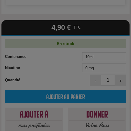
4,90 €
TTC
En stock
Contenance
Nicotine
-
+
Quantité
Ajouter au panier
Ajouter à
Donner
mes préférées
Votre Avis