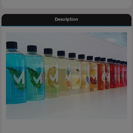
Description