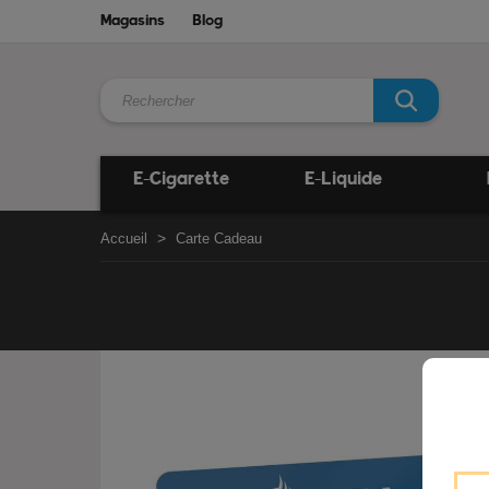
Magasins
Blog
E-Cigarette
E-Liquide
Accueil
Carte Cadeau