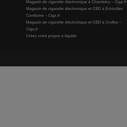
Magasin de cigarette électronique à Chambéry – Ciga.fr
Magasin de cigarette électronique et CBD à Echirolles
Comboire – Ciga.fr
Magasin de cigarette électronique et CBD à Crolles –
Ciga.fr
Créez votre propre e-liquide