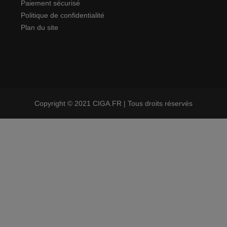
Paiement sécurisé
Politique de confidentialité
Plan du site
Copyright © 2021 CIGA.FR | Tous droits réservés