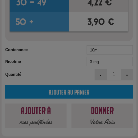
Contenance
Nicotine
-
+
Quantité
Ajouter au panier
Ajouter à
Donner
mes préférées
Votre Avis