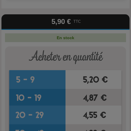
5,90 €
TTC
En stock