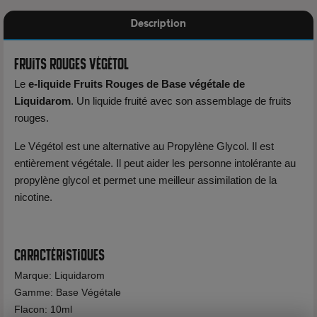
Description
Fruits Rouges Végétol
Le
e-liquide Fruits Rouges de Base végétale de
Liquidarom
. Un liquide fruité avec son assemblage de fruits
rouges.
Le Végétol est une alternative au Propylène Glycol. Il est
entièrement végétale. Il peut aider les personne intolérante au
propylène glycol et permet une meilleur assimilation de la
nicotine.
Caractéristiques
Marque: Liquidarom
Gamme: Base Végétale
Flacon: 10ml