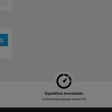
is
Expédition Immédiate
Commande passée avant 14h