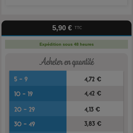
5,90 €
TTC
Expédition sous 48 heures