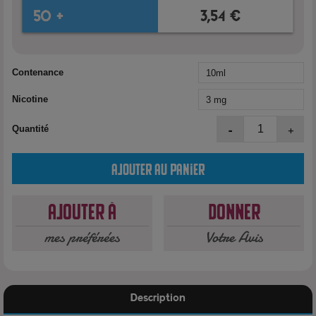
Contenance
Nicotine
-
+
Quantité
Ajouter au panier
Ajouter à
Donner
mes préférées
Votre Avis
Description