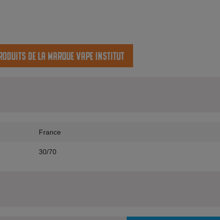
roduits de la marque Vape Institut
France
30/70