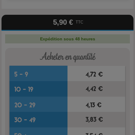
5,90 €
TTC
Expédition sous 48 heures