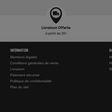
Livraison Offerte
à partir de 20€
Information
A
Mentions légales
M
Conditions générales de vente
N
Livraison
B
Paiement sécurisé
Politique de confidentialité
Plan du site