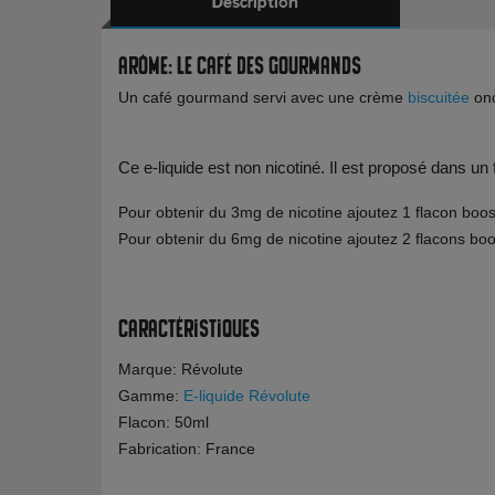
Description
Arôme: Le café des gourmands
Un café gourmand servi avec une crème
biscuitée
onc
Ce e-liquide est non nicotiné. Il est proposé dans un
Pour obtenir du 3mg de nicotine ajoutez 1 flacon boos
Pour obtenir du 6mg de nicotine ajoutez 2 flacons boo
Caractéristiques
Marque: Révolute
Gamme:
E-liquide Révolute
Flacon: 50ml
Fabrication: France