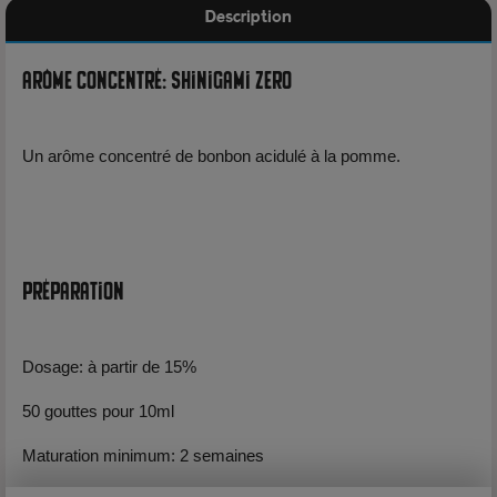
Description
Arôme Concentré: Shinigami Zero
Un arôme concentré de bonbon acidulé à la pomme.
Préparation
Dosage: à partir de 15%
50 gouttes pour 10ml
Maturation minimum: 2 semaines