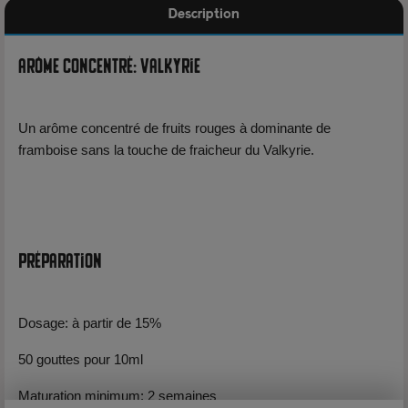
Description
Arôme Concentré: Valkyrie
Un arôme concentré de fruits rouges à dominante de
framboise sans la touche de fraicheur du Valkyrie.
Préparation
Dosage: à partir de 15%
50 gouttes pour 10ml
Maturation minimum: 2 semaines