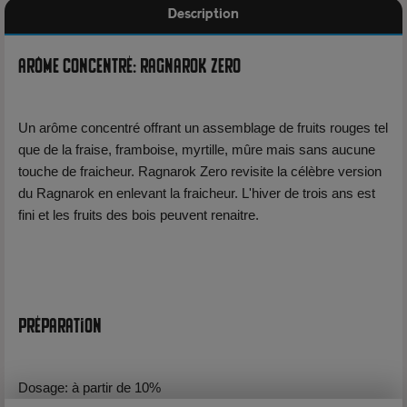
Description
Arôme Concentré: Ragnarok Zero
Un arôme concentré offrant un assemblage de fruits rouges tel
que de la fraise, framboise, myrtille, mûre mais sans aucune
touche de fraicheur. Ragnarok Zero revisite la célèbre version
du Ragnarok en enlevant la fraicheur. L'hiver de trois ans est
fini et les fruits des bois peuvent renaitre.
Préparation
Dosage: à partir de 10%