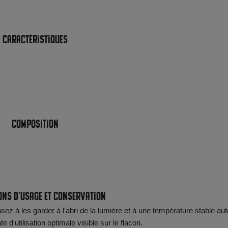
Caractéristiques
Composition
ons d'usage et conservation
ez à les garder à l'abri de la lumière et à une température stable aut
d'utilisation optimale visible sur le flacon.