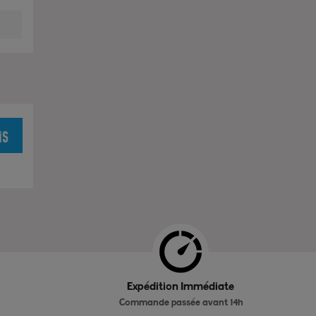
is
Expédition Immédiate
Commande passée avant 14h