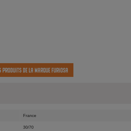
s produits de la marque Furiosa
France
30/70