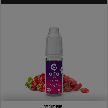
Afficher plus +