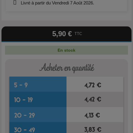
Livré à partir du Vendredi 7 Août 2026.
5,90 €
TTC
En stock