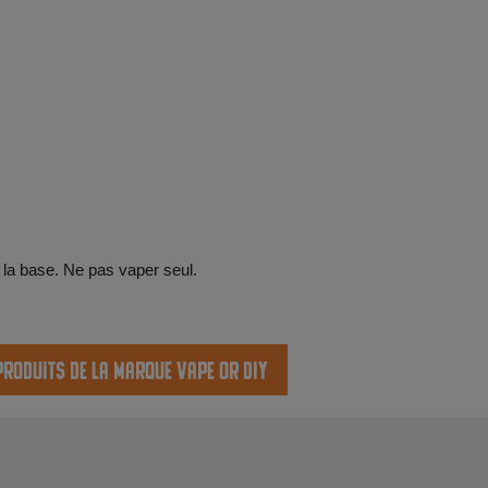
 la base. Ne pas vaper seul.
produits de la marque Vape or DIY