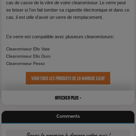
cas de casse de la vitre de votre clearomiseur. Le verre peut
se briser si l'on fait tomber sa cigarette électronique et dans ce
cas, il est utile d'avoir un verre de remplacement.
Ce verre est compatible avec plusieurs clearomiseurs:
Clearomiseur Ello Vate
Clearomiseur Ello Duro
Clearomiseur Pesso
Voir tous les produits de la marque Eleaf
Afficher plus +
Comments
Soyez le premier à donner votre avis!