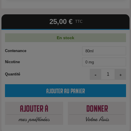
25,00 €
TTC
En stock
Contenance
Nicotine
-
+
Quantité
Ajouter au panier
Ajouter à
Donner
mes préférées
Votre Avis