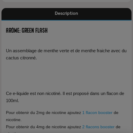
Description
Arôme: Green Flash
Un assemblage de menthe verte et de menthe fraiche avec du
cactus citronné.
Ce e-liquide est non nicotiné. Il est proposé dans un flacon de
100ml.
Pour obtenir du 2mg de nicotine ajoutez
1 flacon booster
de
nicotine.
Pour obtenir du 4mg de nicotine ajoutez
2 flacons booster
de