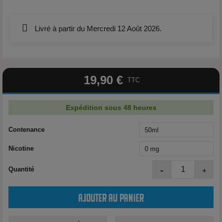
Livré à partir du Mercredi 12 Août 2026.
19,90 €
TTC
Expédition sous 48 heures
Contenance
Nicotine
-
+
Quantité
Ajouter au panier