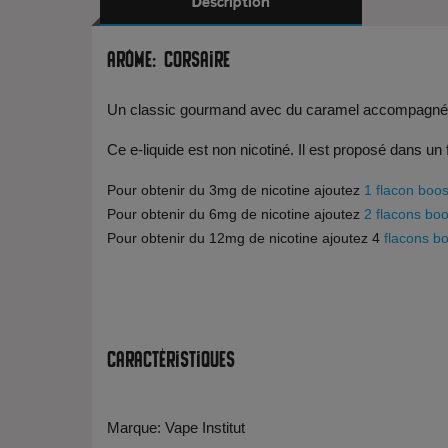
Description
Arôme: Corsaire
Un classic gourmand avec du caramel accompagnée 
Ce e-liquide est non nicotiné. Il est proposé dans un
Pour obtenir du 3mg de nicotine ajoutez
1 flacon boos
Pour obtenir du 6mg de nicotine ajoutez
2 flacons boo
Pour obtenir du 12mg de nicotine ajoutez 4
flacons bo
Caractéristiques
Marque: Vape Institut