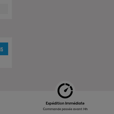
is
Expédition Immédiate
Commande passée avant 14h