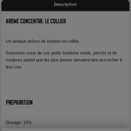
Description
Arôme Concentré: Le Collier
Un antique arôme de bonbon en collier.
Souvenez-vous de ces petits bonbons ronds, percés et de
couleurs pastel que les plus jeunes aimaient tant accrocher à
leur cou.
Préparation
Dosage: 15%