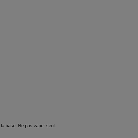
 la base. Ne pas vaper seul.