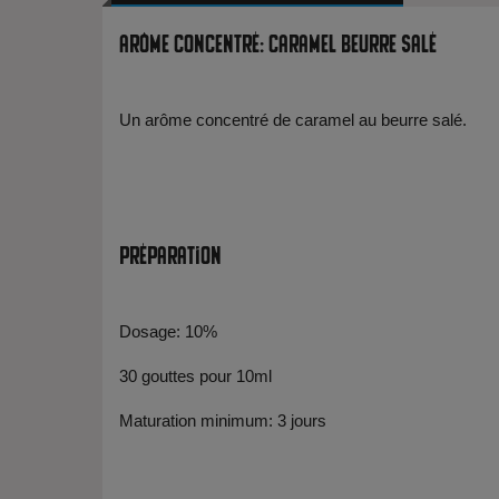
Arôme Concentré: Caramel Beurre Salé
Un arôme concentré de caramel au beurre salé.
Préparation
Dosage: 10%
30 gouttes pour 10ml
Maturation minimum: 3 jours