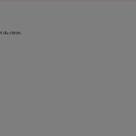
 du citron.