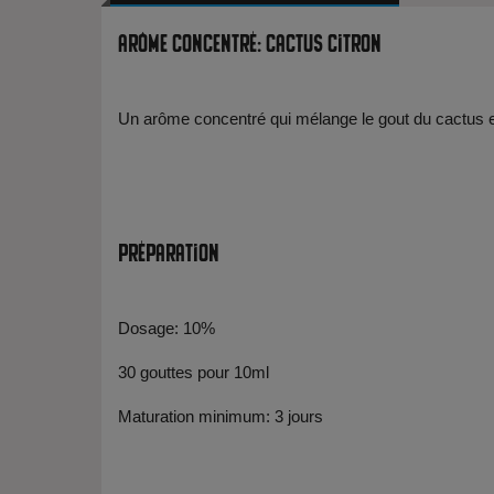
Arôme Concentré: Cactus Citron
Un arôme concentré qui mélange le gout du cactus et
Préparation
Dosage: 10%
30 gouttes pour 10ml
Maturation minimum: 3 jours