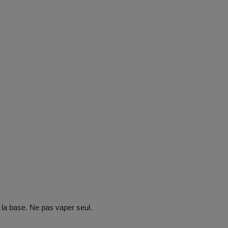
 la base. Ne pas vaper seul.