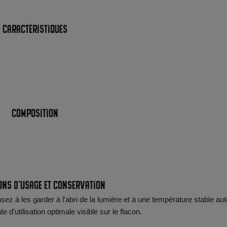
Caractéristiques
Composition
ons d'usage et conservation
ez à les garder à l'abri de la lumière et à une température stable aut
d'utilisation optimale visible sur le flacon.