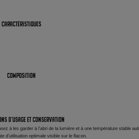
Caractéristiques
Composition
ons d'usage et conservation
ez à les garder à l'abri de la lumière et à une température stable aut
d'utilisation optimale visible sur le flacon.