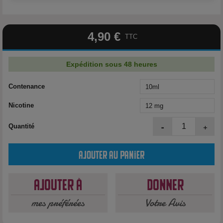
4,90 €
TTC
Expédition sous 48 heures
Contenance
Nicotine
-
+
Quantité
Ajouter au panier
Ajouter à
Donner
mes préférées
Votre Avis